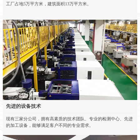
工厂占地5万平方米，建筑面积13万平方米。
先进的设备技术
现有三家分公司，拥有高素质的技术团队、专业的检测中心、先进
的加工设备，能够满足客户不同的专业需求。