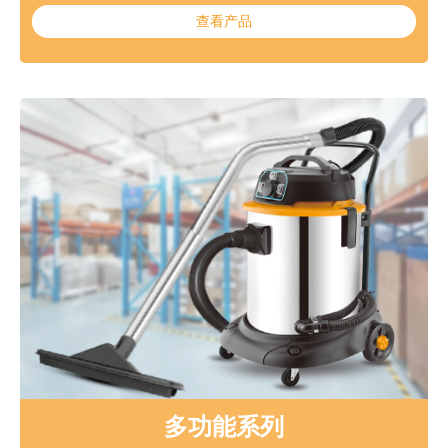
查看产品
多功能系列