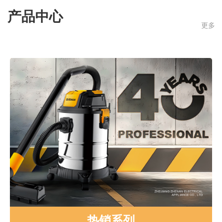
产品中心
更多
热销系列