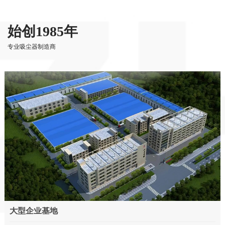
始创1985年
专业吸尘器制造商
大型企业基地