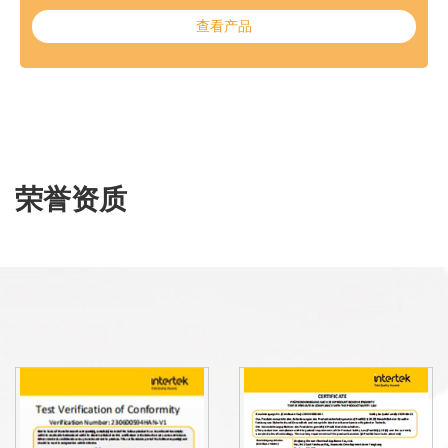
查看产品
荣誉资质