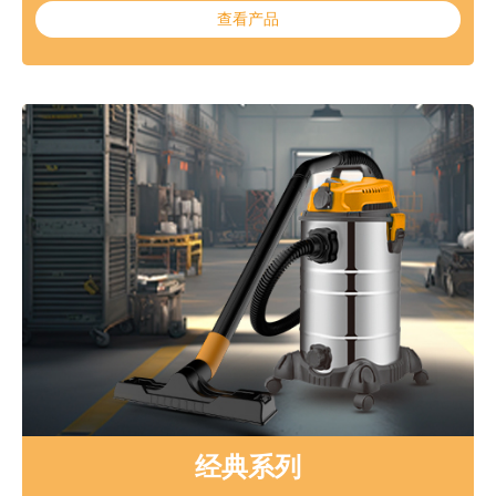
查看产品
经典系列