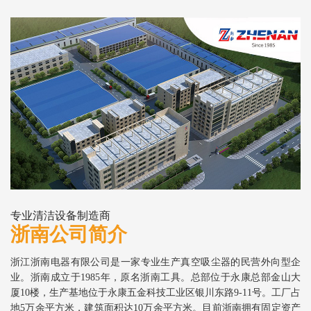
专业清洁设备制造商
浙南公司简介
浙江浙南电器有限公司是一家专业生产真空吸尘器的民营外向型企
业。浙南成立于1985年，原名浙南工具。总部位于永康总部金山大
厦10楼，生产基地位于永康五金科技工业区银川东路9-11号。工厂占
地5万余平方米，建筑面积达10万余平方米。目前浙南拥有固定资产