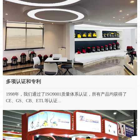
多项认证和专利
1998年，我们通过了ISO9001质量体系认证，所有产品均获得了
CE、GS、CB、ETL等认证...