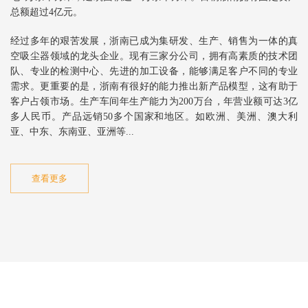
总额超过4亿元。
经过多年的艰苦发展，浙南已成为集研发、生产、销售为一体的真
空吸尘器领域的龙头企业。现有三家分公司，拥有高素质的技术团
队、专业的检测中心、先进的加工设备，能够满足客户不同的专业
需求。更重要的是，浙南有很好的能力推出新产品模型，这有助于
客户占领市场。生产车间年生产能力为200万台，年营业额可达3亿
多人民币。产品远销50多个国家和地区。如欧洲、美洲、澳大利
亚、中东、东南亚、亚洲等...
查看更多