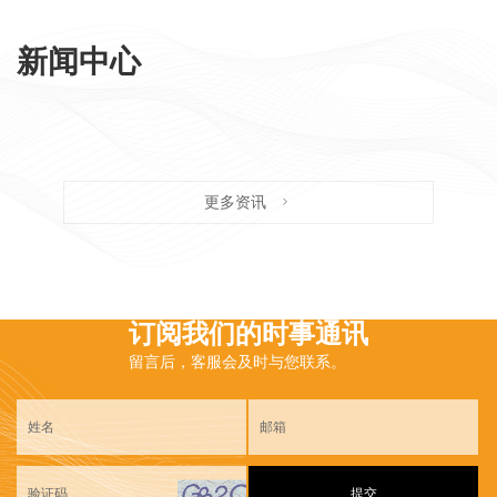
新闻中心
更多资讯
订阅我们的时事通讯
留言后，客服会及时与您联系。
提交