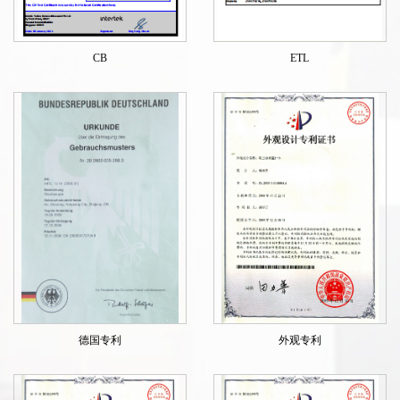
CB
ETL
德国专利
外观专利