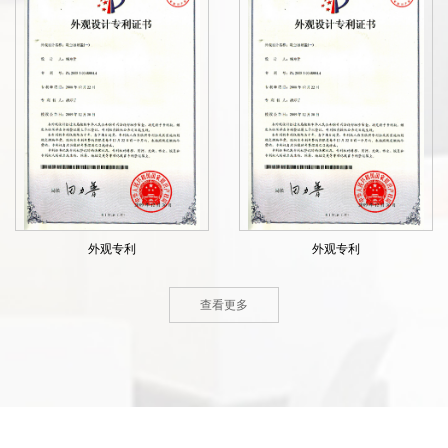
外观专利
外观专利
查看更多