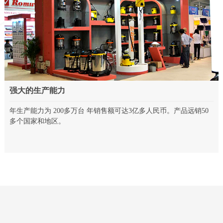
强大的生产能力
年生产能力为 200多万台 年销售额可达3亿多人民币。产品远销50
多个国家和地区。