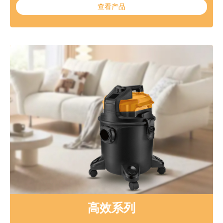
查看产品
高效系列