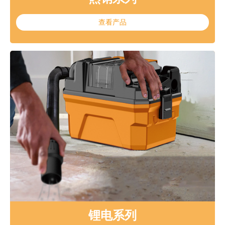
查看产品
锂电系列