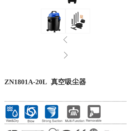
真空吸尘器
ZN1801A-20L