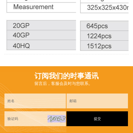
订阅我们的时事通讯
留言后，客服会及时与您联系。
提交