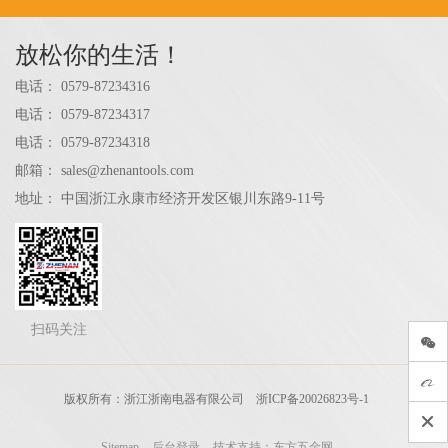
放松你的生活！
电话：
0579-87234316
电话：
0579-87234317
电话：
0579-87234318
邮箱：
sales@zhenantools.com
地址：
中国浙江永康市经济开发区银川东路9-11号
扫码关注
版权所有：浙江浙南电器有限公司
浙ICP备20026823号-1
Sitemap
后台登录
技术支持：东方五金网