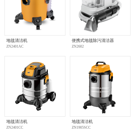
地毯清洁机
便携式地毯除污清洁器
ZN2401AC
ZN2602
地毯清洁机
地毯清洁机
ZN2401CC
ZN1905SCC