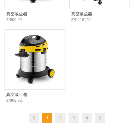
登
真空吸尘器
真空吸尘器
ZN902-20L
ZN1201C-50L
录
真空吸尘器
ZN902-30L
1
2
3
4