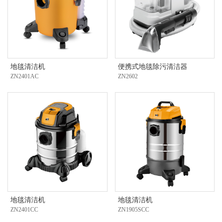
地毯清洁机
便携式地毯除污清洁器
ZN2401AC
ZN2602
地毯清洁机
地毯清洁机
ZN2401CC
ZN1905SCC